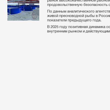
рынок высококачественной рыбной 
продовольственную безопасность 
По данным аналитического агентств
живой пресноводной рыбы в России 
показатели предыдущего года.
В 2025 году позитивная динамика с
внутренним рынком и действующими 